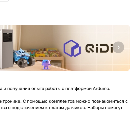
 и получения опыта работы с платформой Arduino.
ектронике. С помощью комплектов можно познакомиться с
ства с подключением к платам датчиков. Наборы помогут