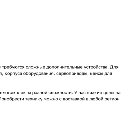
е требуются сложные дополнительные устройства. Для
я, корпуса оборудования, сервоприводы, кейсы для
ем комплекты разной сложности. У нас низкие цены на
Приобрести технику можно с доставкой в любой регион