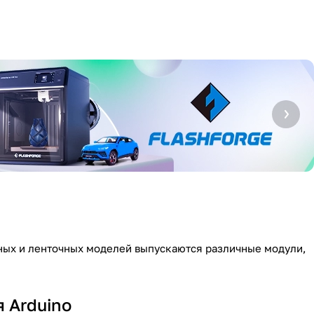
чных и ленточных моделей выпускаются различные модули,
 Arduino