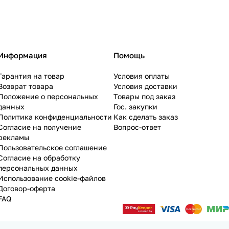
Информация
Помощь
Гарантия на товар
Условия оплаты
Возврат товара
Условия доставки
Положение о персональных
Товары под заказ
данных
Гос. закупки
Политика конфиденциальности
Как сделать заказ
Согласие на получение
Вопрос-ответ
рекламы
Пользовательское соглашение
Согласие на обработку
персональных данных
Использование cookie-файлов
Договор-оферта
FAQ