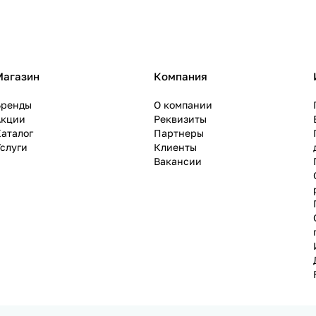
Магазин
Компания
Бренды
О компании
Акции
Реквизиты
аталог
Партнеры
слуги
Клиенты
Вакансии