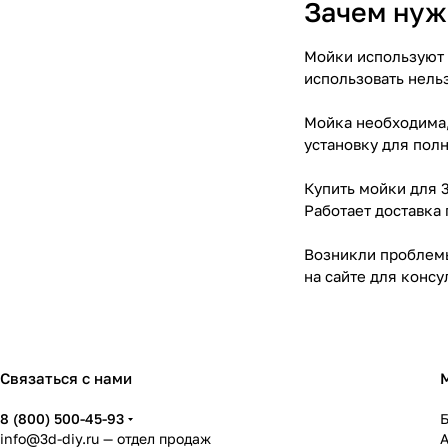
Зачем нуж
Мойки используют 
использовать нельз
Мойка необходима,
установку для пол
Купить мойки для 
Работает доставка 
Возникли проблемы
на сайте для консу
Связаться с нами
8 (800) 500-45-93
info@3d-diy.ru
— отдел продаж