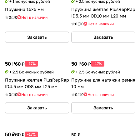
+ 1 Бонусных рублей
+ 2.5 Бонусных рублей
Пружина 15х5 мм
Пружина желтая PlusRepRap
ID5.5 мм OD10 мм L20 мм
0
0
Нет в наличии
0
0
Нет в наличии
Заказать
Заказать
50 ₽
50 ₽
60 ₽
60 ₽
-17%
-17%
+ 2.5 Бонусных рублей
+ 2.5 Бонусных рублей
Пружина желтая PlusRepRap
Пружина для натяжки ремня
ID4.5 мм OD8 мм L25 мм
10 мм
0
0
Нет в наличии
0
0
Нет в наличии
Заказать
Заказать
50 ₽
60 ₽
-17%
50 ₽