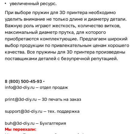
увеличенный ресурс.
При выборе пружин для 3D принтера необходимо
уделить внимание не только длине и диаметру детали.
Важную роль играют жесткость, количество витков,
максимальный диаметр прутка, для которого
приобретаются комплектующие. Предлагаем широкий
выбор продукции по привлекательным ценам хорошего
качества. Все пружины для 3D принтера произведены
поставщиками деталей с безупречной репутацией.
8 (800) 500-45-93
info@3d-diy.ru
— отдел продаж
print@3d-diy.ru
— 3D печать на заказ
support@3d-diy.ru
— тех. поддержка
buh@3d-diy.ru
— Бухгалтерия
Мы переехали: