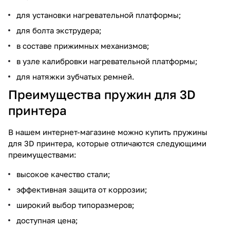
для установки нагревательной платформы;
для болта экструдера;
в составе прижимных механизмов;
в узле калибровки нагревательной платформы;
для натяжки зубчатых ремней.
Преимущества пружин для 3D
принтера
В нашем интернет-магазине можно купить пружины
для 3D принтера, которые отличаются следующими
преимуществами:
высокое качество стали;
эффективная защита от коррозии;
широкий выбор типоразмеров;
доступная цена;