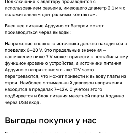
Подключение к адаптеру производится с
использованием разъема, имеющего диаметр 2,1 мм с
положительным центральным контактом.
Внешнее питание Ардуино от батареи может
производиться через выводы:
Напряжение внешнего источника должно находиться в
пределах 6—20 V. Это предельные значения —
напряжение ниже 7 V может привести к нестабильному
функционированию устройства, а источники питания
Ардуино с напряжением выше 12V часто
перегреваются, что может привести к выводу платы из
строя. Наиболее оптимальный диапазон напряжения
находится в пределах 7—12V. С учетом этого
подбирается и блок питания макетной платы Ардуино
через USB вход.
Выгоды покупки у нас