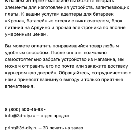
В нашем интернет-магазине вы можете выбрать
элементы для изготовления устройств, запитывающих
платы. К вашим услугам адаптеры для батареек
«Крона», батарейные отсеки с выключателем, блок
питания на Ардуино и прочая электроника по вполне
умеренным ценам.
Вы можете оплатить понравившийся товар любым
удобным способом. После оплаты возможно
самостоятельно забрать устройство из магазина, мы
можем отправить его по почте или закажите доставку
курьером «до дверей». Обращайтесь, сотрудничество с
нами принесет взаимную выгоду и только приятные
впечатления.
8 (800) 500-45-93
info@3d-diy.ru
— отдел продаж
print@3d-diy.ru
— 3D печать на заказ