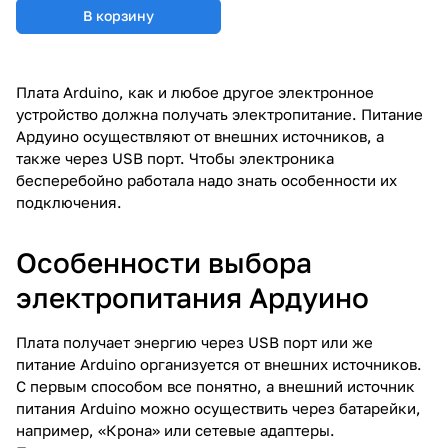
В корзину
Плата Arduino
, как и любое другое электронное
устройство должна получать электропитание. Питание
Ардуино осуществляют от внешних источников, а
также через USB порт. Чтобы электроника
бесперебойно работала надо знать особенности их
подключения.
Особенности выбора
электропитания Ардуино
Плата получает энергию через USB порт или же
питание Arduino организуется от внешних источников.
С первым способом все понятно, а внешний источник
питания Arduino можно осуществить через батарейки,
например, «Крона» или сетевые адаптеры.