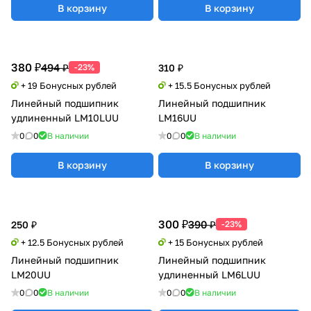
В корзину
В корзину
380 ₽
494 ₽
-23%
310 ₽
+ 19 Бонусных рублей
+ 15.5 Бонусных рублей
Линейный подшипник
Линейный подшипник
удлиненный LM10LUU
LM16UU
0
0
В наличии
0
0
В наличии
В корзину
В корзину
300 ₽
390 ₽
250 ₽
-23%
+ 12.5 Бонусных рублей
+ 15 Бонусных рублей
Линейный подшипник
Линейный подшипник
LM20UU
удлиненный LM6LUU
0
0
В наличии
0
0
В наличии