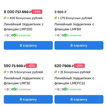
8 000 ₽
17 550 ₽
-54%
3 500 ₽
+ 400 Бонусных рублей
+ 175 Бонусных рублей
Линейный подшипник с
Линейный подшипник с
фланцем LMF100
фланцем LMF80
0
0
В наличии
0
0
В наличии
В корзину
В корзину
590 ₽
620 ₽
1 590 ₽
806 ₽
-63%
-23%
+ 29.5 Бонусных рублей
+ 31 Бонусных рублей
Линейный подшипник с
Линейный подшипник с
фланцем LMF30
фланцем LMEFC12
0
0
В наличии
0
0
В наличии
В корзину
В корзину