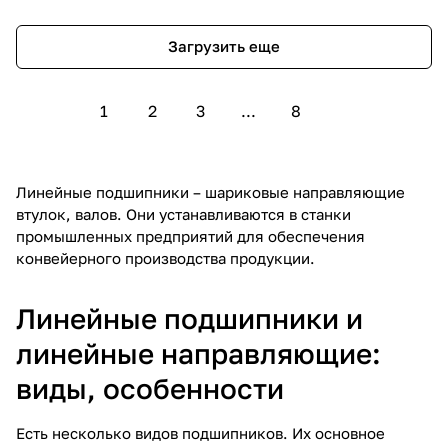
Загрузить еще
1
2
3
...
8
Линейные подшипники – шариковые направляющие
втулок, валов. Они устанавливаются в станки
промышленных предприятий для обеспечения
конвейерного производства продукции.
Линейные подшипники и
линейные направляющие:
виды, особенности
Есть несколько видов подшипников. Их основное