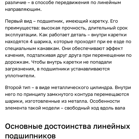
различие – в способе передвижения по
линейным
направляющим
.
Первый вид – подшипник, имеющий каретку. Его
преимущества: высокая прочность, длительный срок
эксплуатации. Как работает деталь – внутри каретки
находятся 4 шарика, которые проходят при ее езде по
специальным канавкам. Они обеспечивают эффект
качения, подталкивая друг друга при перемещении по
дорожкам. Чтобы внутрь каретки не попадали
загрязнения, в подшипники устанавливаются
уплотнители.
Второй тип – в виде металлического цилиндра. Внутри
него по принципу замкнутого контура перемещаются
шарики, изготовленные из металла. Особенности
элемента такой модели – свободный ход вдоль вала
Основные достоинства линейных
подшипников