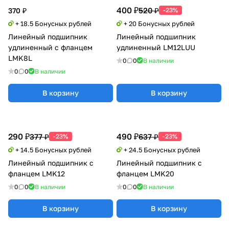
400 ₽
520 ₽
370 ₽
-23%
+ 18.5 Бонусных рублей
+ 20 Бонусных рублей
Линейный подшипник
Линейный подшипник
удлиненный с фланцем
удлиненный LM12LUU
LMK8L
0
0
В наличии
0
0
В наличии
В корзину
В корзину
290 ₽
490 ₽
377 ₽
637 ₽
-23%
-23%
+ 14.5 Бонусных рублей
+ 24.5 Бонусных рублей
Линейный подшипник с
Линейный подшипник с
фланцем LMK12
фланцем LMK20
0
0
В наличии
0
0
В наличии
В корзину
В корзину