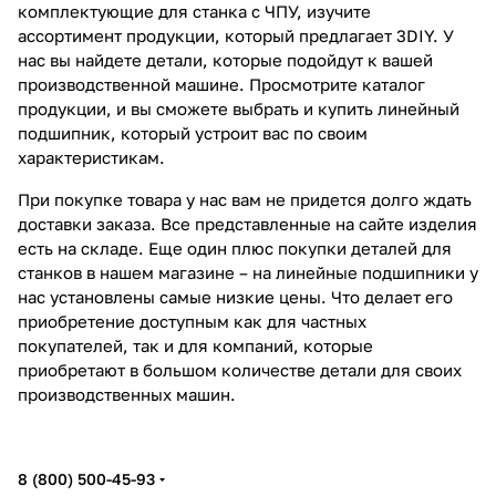
комплектующие для станка с ЧПУ, изучите
ассортимент продукции, который предлагает 3DIY. У
нас вы найдете детали, которые подойдут к вашей
производственной машине. Просмотрите каталог
продукции, и вы сможете выбрать и купить линейный
подшипник, который устроит вас по своим
характеристикам.
При покупке товара у нас вам не придется долго ждать
доставки заказа. Все представленные на сайте изделия
есть на складе. Еще один плюс покупки деталей для
станков в нашем магазине – на линейные подшипники у
нас установлены самые низкие цены. Что делает его
приобретение доступным как для частных
покупателей, так и для компаний, которые
приобретают в большом количестве детали для своих
производственных машин.
8 (800) 500-45-93