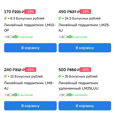
170 ₽
490 ₽
221 ₽
637 ₽
-23%
-23%
+ 8.5 Бонусных рублей
+ 24.5 Бонусных рублей
Линейный подшипник LM10-
Линейный подшипник LM25-
OP
AJ
0
0
В наличии
0
0
В наличии
В корзину
В корзину
240 ₽
500 ₽
312 ₽
650 ₽
-23%
-23%
+ 12 Бонусных рублей
+ 25 Бонусных рублей
Линейный подшипник LM8-
Линейный подшипник
AJ
удлиненный LM25LUU
0
0
В наличии
0
0
В наличии
В корзину
В корзину