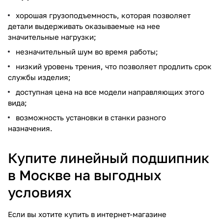
хорошая грузоподъемность, которая позволяет
детали выдерживать оказываемые на нее
значительные нагрузки;
незначительный шум во время работы;
низкий уровень трения, что позволяет продлить срок
службы изделия;
доступная цена на все модели направляющих этого
вида;
возможность установки в станки разного
назначения.
Купите линейный подшипник
в Москве на выгодных
условиях
Если вы хотите купить в интернет-магазине