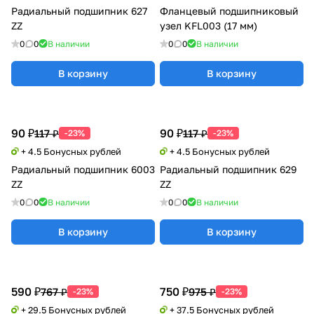
Радиальный подшипник 627
Фланцевый подшипниковый
ZZ
узел KFL003 (17 мм)
0
0
В наличии
0
0
В наличии
В корзину
В корзину
90 ₽
90 ₽
117 ₽
117 ₽
-23%
-23%
+ 4.5 Бонусных рублей
+ 4.5 Бонусных рублей
Радиальный подшипник 6003
Радиальный подшипник 629
ZZ
ZZ
0
0
В наличии
0
0
В наличии
В корзину
В корзину
590 ₽
750 ₽
767 ₽
975 ₽
-23%
-23%
+ 29.5 Бонусных рублей
+ 37.5 Бонусных рублей