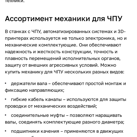
техники.
Ассортимент механики для ЧПУ
В станках с ЧПУ, автоматизированных системах и 3D-
принтерах используется не только электроника, но и
механические комплектующие. Они обеспечивают
надежность и жесткость конструкции, точность и
плавность перемещений исполнительных органов,
защиту от внешних агрессивных условий. Можно
купить механику для ЧПУ нескольких разных видов:
держатели вала – обеспечивают простой монтаж и
фиксацию направляющих;
гибкие кабель каналы – используются для защиты
проводки от механических воздействий;
соединительные муфты – позволяют наращивать
валы, соединять комплектующие разного диаметра;
подшипники качения – применяются в движущих