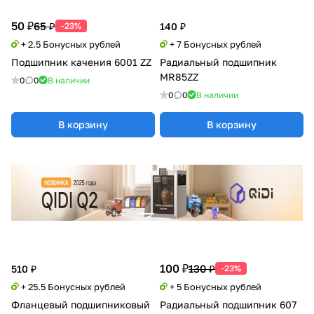
50 ₽
65 ₽
-23%
140 ₽
+ 2.5 Бонусных рублей
+ 7 Бонусных рублей
Подшипник качения 6001 ZZ
Радиальный подшипник
MR85ZZ
0
0
В наличии
0
0
В наличии
В корзину
В корзину
100 ₽
130 ₽
510 ₽
-23%
+ 25.5 Бонусных рублей
+ 5 Бонусных рублей
Фланцевый подшипниковый
Радиальный подшипник 607