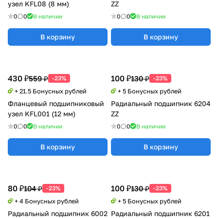
узел KFL08 (8 мм)
ZZ
0
0
В наличии
0
0
В наличии
В корзину
В корзину
430 ₽
100 ₽
559 ₽
130 ₽
-23%
-23%
+ 21.5 Бонусных рублей
+ 5 Бонусных рублей
Фланцевый подшипниковый
Радиальный подшипник 6204
узел KFL001 (12 мм)
ZZ
0
0
В наличии
0
0
В наличии
В корзину
В корзину
80 ₽
100 ₽
104 ₽
130 ₽
-23%
-23%
+ 4 Бонусных рублей
+ 5 Бонусных рублей
Радиальный подшипник 6002
Радиальный подшипник 6201