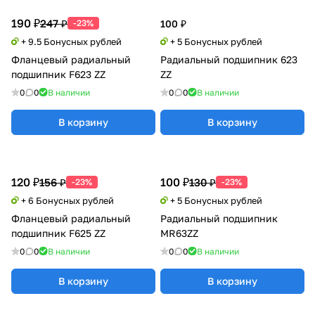
190 ₽
247 ₽
-23%
100 ₽
+ 9.5 Бонусных рублей
+ 5 Бонусных рублей
Фланцевый радиальный
Радиальный подшипник 623
подшипник F623 ZZ
ZZ
0
0
В наличии
0
0
В наличии
В корзину
В корзину
120 ₽
100 ₽
156 ₽
130 ₽
-23%
-23%
+ 6 Бонусных рублей
+ 5 Бонусных рублей
Фланцевый радиальный
Радиальный подшипник
подшипник F625 ZZ
MR63ZZ
0
0
В наличии
0
0
В наличии
В корзину
В корзину