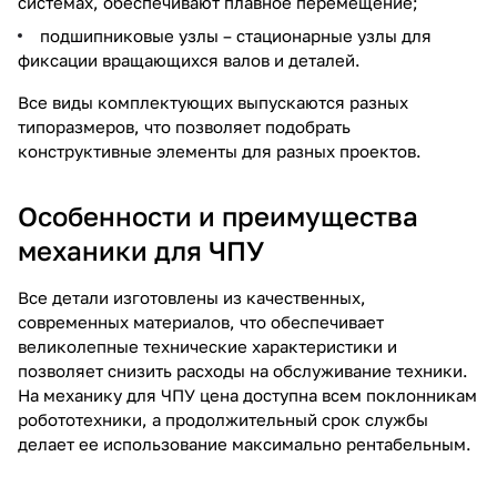
системах, обеспечивают плавное перемещение;
подшипниковые узлы – стационарные узлы для
фиксации вращающихся валов и деталей.
Все виды комплектующих выпускаются разных
типоразмеров, что позволяет подобрать
конструктивные элементы для разных проектов.
Особенности и преимущества
механики для ЧПУ
Все детали изготовлены из качественных,
современных материалов, что обеспечивает
великолепные технические характеристики и
позволяет снизить расходы на обслуживание техники.
На механику для ЧПУ цена доступна всем поклонникам
робототехники, а продолжительный срок службы
делает ее использование максимально рентабельным.