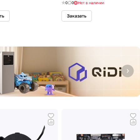
0
0
Нет в наличии
ть
Заказать