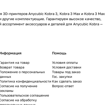
3D-принтеров Anycubic Kobra 3, Kobra 3 Max и Kobra 3 Max
 и другие комплектующие. Гарантируем высокое качество,
 ассортимент аксессуаров и деталей для Anycubic Kobra —
Информация
Помощь
Гарантия на товар
Условия оплаты
Возврат товара
Условия доставки
Положение о персональных
Товары под заказ
данных
Гос. закупки
Политика конфиденциальности
Как сделать заказ
Согласие на получение
Вопрос-ответ
рекламы
Пользовательское соглашение
Согласие на обработку
персональных данных