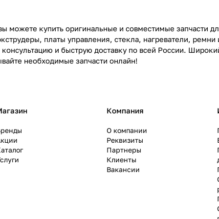
ы можете купить оригинальные и совместимые запчасти для 
экструдеры, платы управления, стекла, нагреватели, ремни
консультацию и быструю доставку по всей России. Широкий
ывайте необходимые запчасти онлайн!
Магазин
Компания
Бренды
О компании
Акции
Реквизиты
аталог
Партнеры
слуги
Клиенты
Вакансии