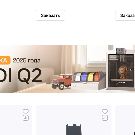
Заказать
Заказа