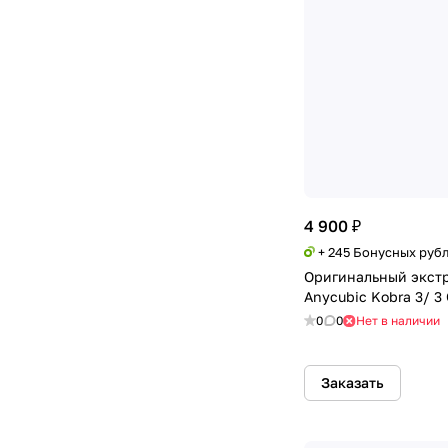
4 900 ₽
+ 245 Бонусных руб
Оригинальный экстр
Anycubic Kobra 3/ 3
0
0
Нет в наличии
Заказать