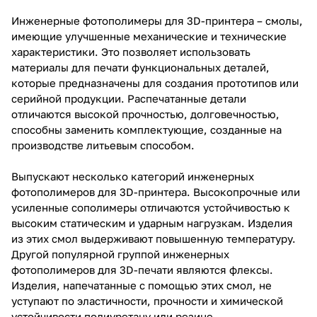
Инженерные фотополимеры для 3D-принтера – смолы,
имеющие улучшенные механические и технические
характеристики. Это позволяет использовать
материалы для печати функциональных деталей,
которые предназначены для создания прототипов или
серийной продукции. Распечатанные детали
отличаются высокой прочностью, долговечностью,
способны заменить комплектующие, созданные на
производстве литьевым способом.
Выпускают несколько категорий инженерных
фотополимеров для 3D-принтера. Высокопрочные или
усиленные сополимеры отличаются устойчивостью к
высоким статическим и ударным нагрузкам. Изделия
из этих смол выдерживают повышенную температуру.
Другой популярной группой инженерных
фотополимеров для 3D-печати являются флексы.
Изделия, напечатанные с помощью этих смол, не
уступают по эластичности, прочности и химической
устойчивости полиуретану или резине.