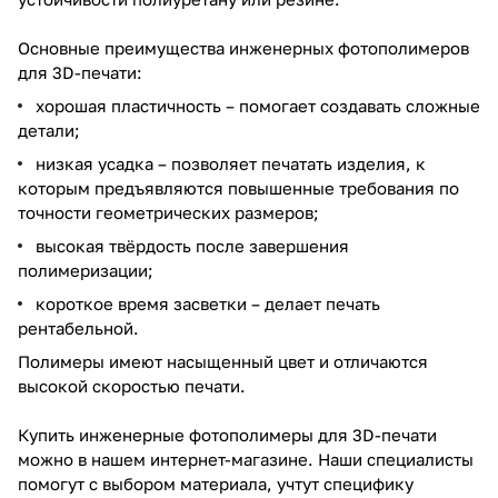
Основные преимущества инженерных фотополимеров
для 3D-печати:
хорошая пластичность – помогает создавать сложные
детали;
низкая усадка – позволяет печатать изделия, к
которым предъявляются повышенные требования по
точности геометрических размеров;
высокая твёрдость после завершения
полимеризации;
короткое время засветки – делает печать
рентабельной.
Полимеры имеют насыщенный цвет и отличаются
высокой скоростью печати.
Купить инженерные фотополимеры для 3D-печати
можно в нашем интернет-магазине. Наши специалисты
помогут с выбором материала, учтут специфику