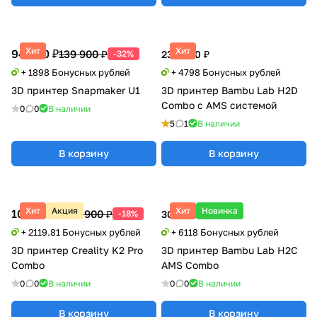
Хит
Хит
94 900 ₽
139 900 ₽
-32%
239 900 ₽
+ 1898 Бонусных рублей
+ 4798 Бонусных рублей
3D принтер Snapmaker U1
3D принтер Bambu Lab H2D
Combo с AMS системой
0
0
В наличии
5
1
В наличии
В корзину
В корзину
Хит
Акция
Хит
Новинка
105 990 ₽
129 900 ₽
-18%
305 900 ₽
+ 2119.81 Бонусных рублей
+ 6118 Бонусных рублей
3D принтер Creality K2 Pro
3D принтер Bambu Lab H2C
Combo
AMS Combo
0
0
В наличии
0
0
В наличии
В корзину
В корзину