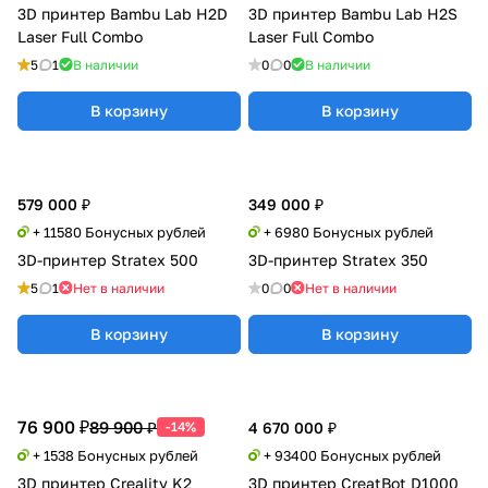
3D принтер Bambu Lab H2D
3D принтер Bambu Lab H2S
Laser Full Combo
Laser Full Combo
5
1
В наличии
0
0
В наличии
В корзину
В корзину
579 000 ₽
349 000 ₽
+ 11580 Бонусных рублей
+ 6980 Бонусных рублей
3D-принтер Stratex 500
3D-принтер Stratex 350
5
1
Нет в наличии
0
0
Нет в наличии
В корзину
В корзину
76 900 ₽
89 900 ₽
-14%
4 670 000 ₽
+ 1538 Бонусных рублей
+ 93400 Бонусных рублей
3D принтер Creality K2
3D принтер CreatBot D1000