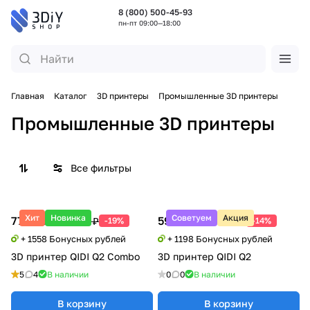
8 (800) 500-45-93
пн-пт 09:00—18:00
Главная
Каталог
3D принтеры
Промышленные 3D принтеры
Промышленные 3D принтеры
Все фильтры
Хит
Новинка
Советуем
Акция
77 900 ₽
59 900 ₽
95 990 ₽
69 900 ₽
-19%
-14%
+ 1558 Бонусных рублей
+ 1198 Бонусных рублей
3D принтер QIDI Q2 Combo
3D принтер QIDI Q2
5
4
В наличии
0
0
В наличии
В корзину
В корзину