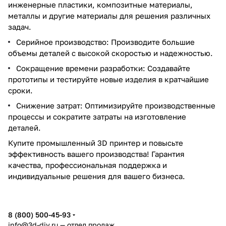
инженерные пластики, композитные материалы,
металлы и другие материалы для решения различных
задач.
Серийное производство: Производите большие
объемы деталей с высокой скоростью и надежностью.
Сокращение времени разработки: Создавайте
прототипы и тестируйте новые изделия в кратчайшие
сроки.
Снижение затрат: Оптимизируйте производственные
процессы и сократите затраты на изготовление
деталей.
Купите промышленный 3D принтер и повысьте
эффективность вашего производства! Гарантия
качества, профессиональная поддержка и
индивидуальные решения для вашего бизнеса.
8 (800) 500-45-93
info@3d-diy.ru
— отдел продаж