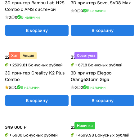
3D принтер Bambu Lab H2S
3D принтер Sovol SV08 Max
Combo с AMS системой
0
0
В наличии
0
0
В наличии
В корзину
В корзину
Хит
Акция
Советуем
129 990 ₽
335 900 ₽
+ 2599.81 Бонусных рублей
+ 6718 Бонусных рублей
3D принтер Creality K2 Plus
3D принтер Elegoo
Combo
OrangeStorm Giga
5
1
В наличии
0
0
В наличии
В корзину
В корзину
Новинка
349 000 ₽
229 999 ₽
+ 6980 Бонусных рублей
+ 4599.98 Бонусных рублей